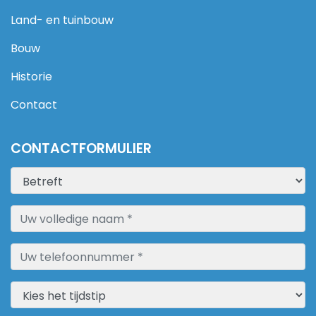
Land- en tuinbouw
Bouw
Historie
Contact
CONTACTFORMULIER