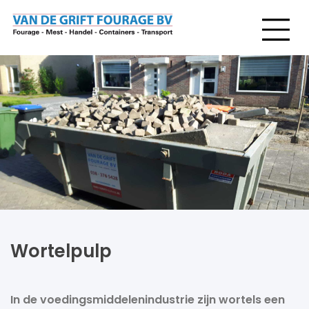
Wortelpulp
In de voedingsmiddelenindustrie zijn wortels een