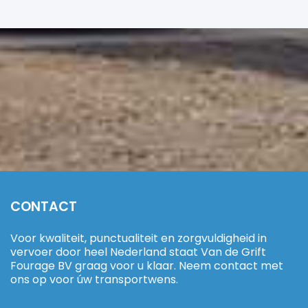
CONTACT
Voor kwaliteit, punctualiteit en zorgvuldigheid in
vervoer door heel Nederland staat Van de Grift
Fourage BV graag voor u klaar. Neem contact met
ons op voor úw transportwens.