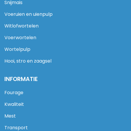
Snijmais
Voeruien en uienpulp
Witlofwortelen
Voerwortelen
Wortelpulp
Hooi, stro en zaagsel
INFORMATIE
Fourage
Kwaliteit
Mest
Transport